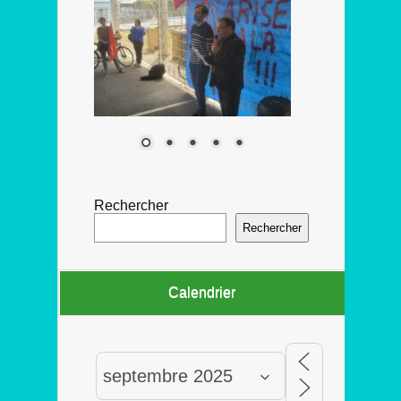
Rechercher
Rechercher
Calendrier