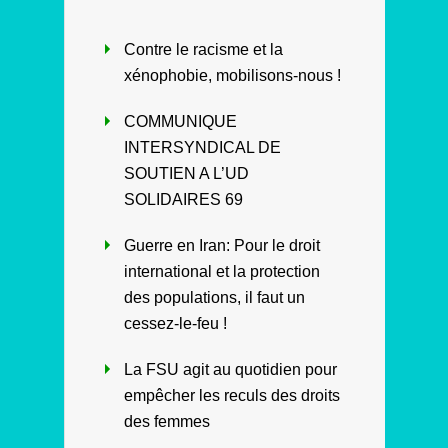
Contre le racisme et la
xénophobie, mobilisons-nous !
COMMUNIQUE
INTERSYNDICAL DE
SOUTIEN A L’UD
SOLIDAIRES 69
Guerre en Iran: Pour le droit
international et la protection
des populations, il faut un
cessez-le-feu !
La FSU agit au quotidien pour
empêcher les reculs des droits
des femmes