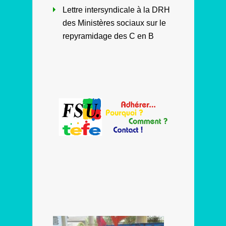
Lettre intersyndicale à la DRH
des Ministères sociaux sur le
repyramidage des C en B