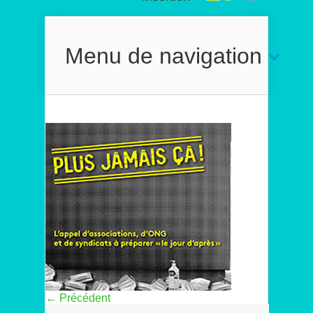
Menu de navigation
← Précédent