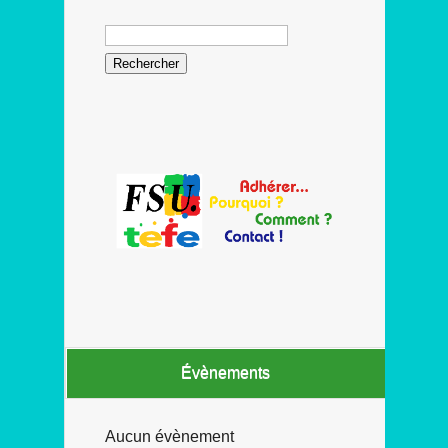
Rechercher :
Évènements
Aucun évènement