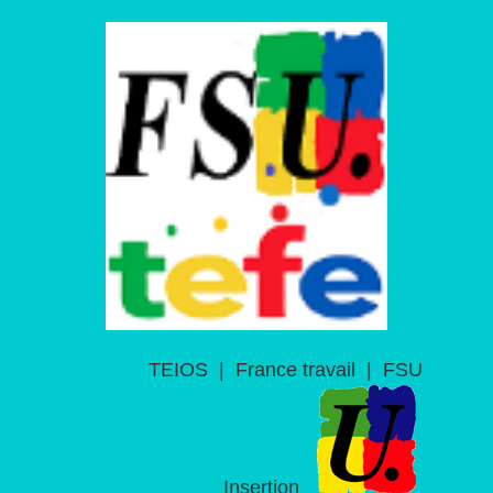
TEIOS
|
France travail
|
FSU
Insertion